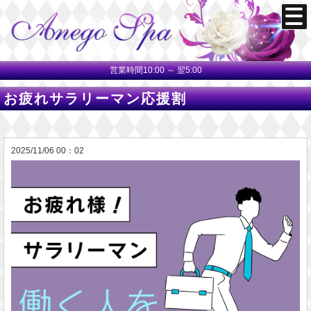
営業時間10:00 ～ 翌5:00
お疲れサラリーマン応援割
2025/11/06 00：02